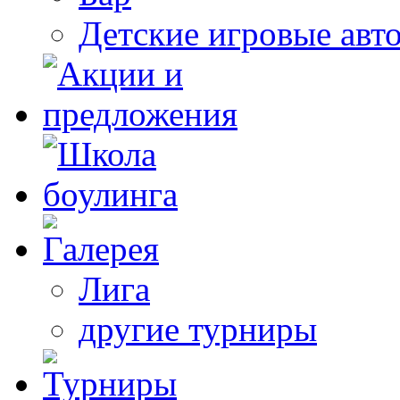
Детские игровые авт
Лига
другие турниры