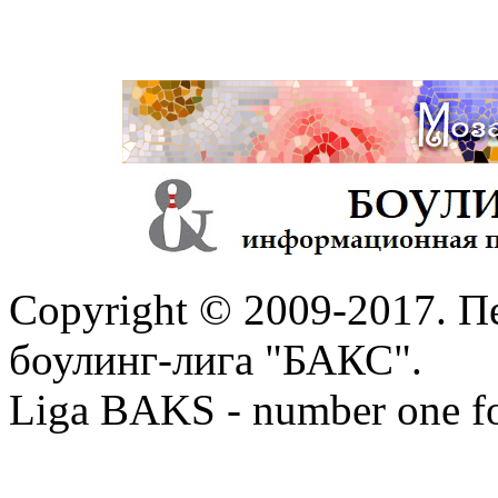
Copyright © 2009-2017. П
боулинг-лига "БАКС".
Liga BAKS - number one f