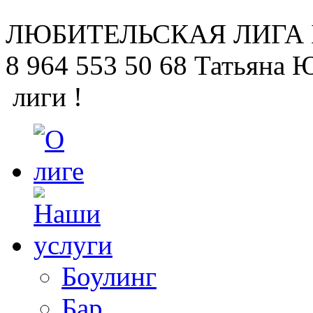
ЛЮБИТЕЛЬСКАЯ
ЛИГА
8 964 553 50 68
Татьяна 
лиги !
Боулинг
Бар