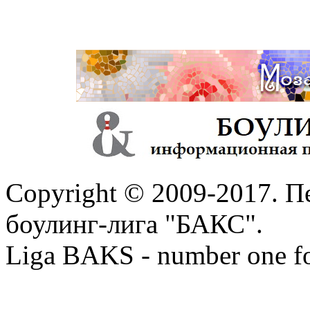
Copyright © 2009-2017. П
боулинг-лига "БАКС".
Liga BAKS - number one f