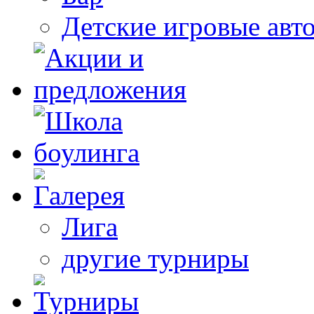
Детские игровые авт
Лига
другие турниры