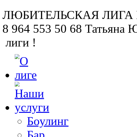
ЛЮБИТЕЛЬСКАЯ
ЛИГА
8 964 553 50 68
Татьяна 
лиги !
Боулинг
Бар