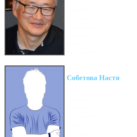
Гандикап: 9
Кол-во очков: 0
Сумма кегель: 596
Средний: 149
Мин. игра: 149
Макс. игра: 149
Собетова Настя
Гандикап: 8
Кол-во очков: 1
Сумма кегель: 1511
Средний: 125.92
Мин. игра: 85