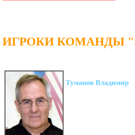
ИГРОКИ КОМАНДЫ "
Туманов Владимир
Гандикап: 9
Кол-во очков: 19.5
Сумма кегель: 2881
Средний: 180.06