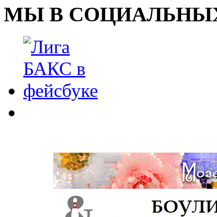
МЫ В СОЦИАЛЬНЫХ