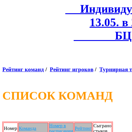
Индивидуал
13.05. в
БЦ 
Рейтинг команд
/
Рейтинг игроков
/
Турнирная 
СПИСОК КОМАНД
Номер в
Сыграно
Номер
Команда
Рейтинг
расписании
стыков