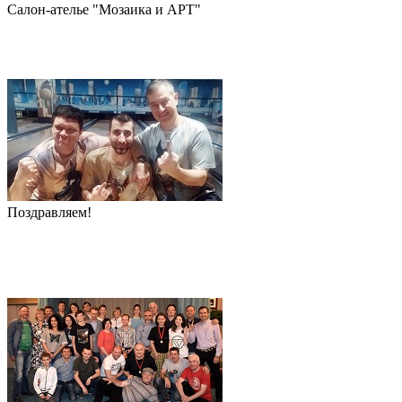
Салон-ателье "Мозаика и АРТ"
Поздравляем!