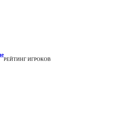
ие
РЕЙТИНГ ИГРОКОВ