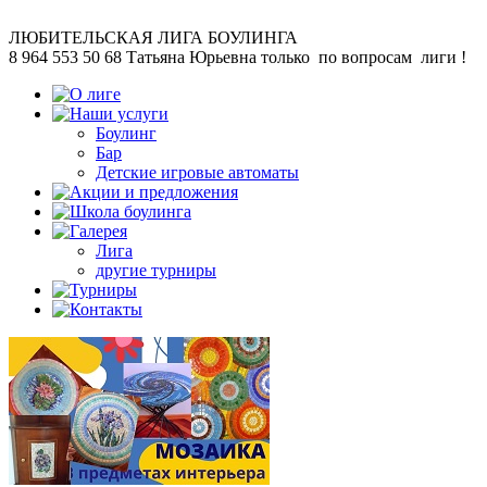
ЛЮБИТЕЛЬСКАЯ
ЛИГА БОУЛИНГА
8 964 553 50 68
Татьяна Юрьевна
только по вопросам лиги !
Боулинг
Бар
Детские игровые автоматы
Лига
другие турниры