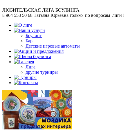
ЛЮБИТЕЛЬСКАЯ
ЛИГА БОУЛИНГА
8 964 553 50 68
Татьяна Юрьевна
только по вопросам лиги !
Боулинг
Бар
Детские игровые автоматы
Лига
другие турниры