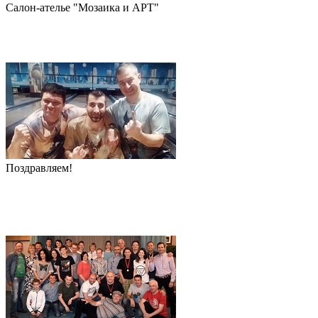
Салон-ателье "Мозаика и АРТ"
Поздравляем!