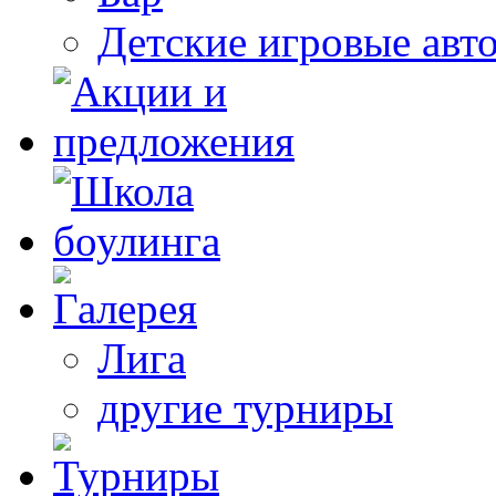
Детские игровые авт
Лига
другие турниры