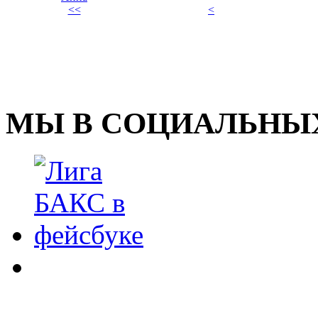
<<
<
МЫ В СОЦИАЛЬНЫХ