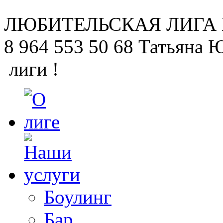
ЛЮБИТЕЛЬСКАЯ
ЛИГА
8 964 553 50 68
Татьяна 
лиги !
Боулинг
Бар