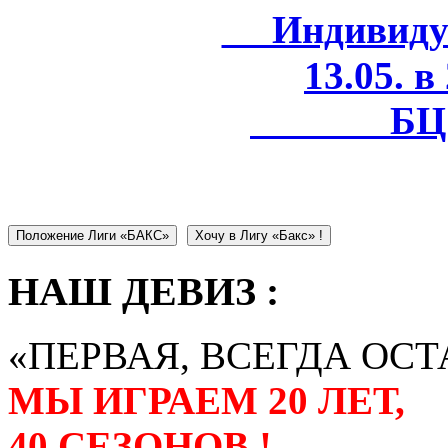
Индивидуал
13.05. в
БЦ 
Положение Лиги «БАКС»
Хочу в Лигу «Бакс» !
НАШ ДЕВИЗ :
«ПЕРВАЯ, ВСЕГДА ОСТ
МЫ ИГРАЕМ 20 ЛЕТ,
40 СЕЗОНОВ !