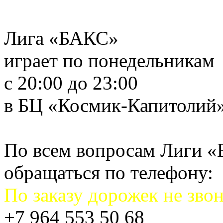
Лига «БАКС»
играет по понедельникам
с 20:00 до 23:00
в БЦ «Космик-Капитолий
По всем вопросам Лиги 
обращаться по телефону:
По заказу дорожек не звон
+7 964 553 50 68