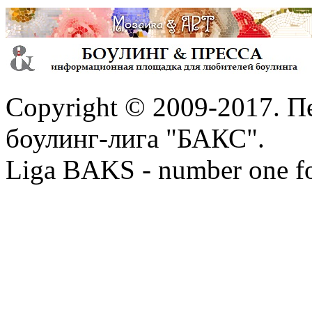
Copyright © 2009-2017. П
боулинг-лига "БАКС".
Liga BAKS - number one f