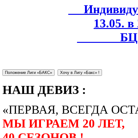
Индивидуал
13.05. в
БЦ 
Положение Лиги «БАКС»
Хочу в Лигу «Бакс» !
НАШ ДЕВИЗ :
«ПЕРВАЯ, ВСЕГДА ОСТ
МЫ ИГРАЕМ 20 ЛЕТ,
40 СЕЗОНОВ !