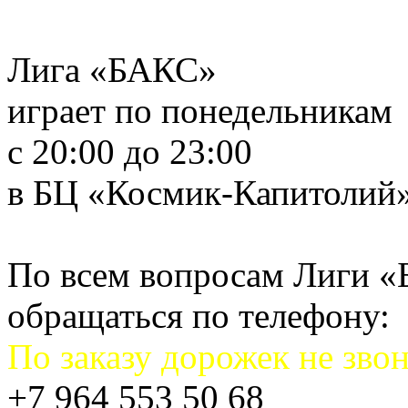
Лига «БАКС»
играет по понедельникам
с 20:00 до 23:00
в БЦ «Космик-Капитолий
По всем вопросам Лиги 
обращаться по телефону:
По заказу дорожек не звон
+7 964 553 50 68