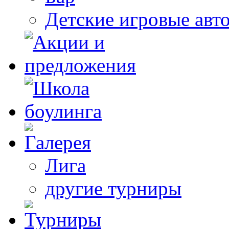
Детские игровые авт
Лига
другие турниры