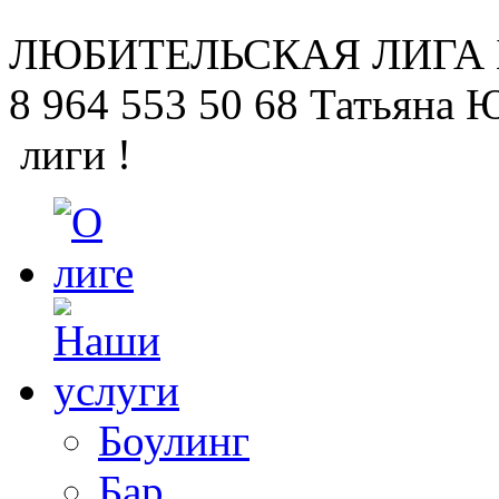
ЛЮБИТЕЛЬСКАЯ
ЛИГА
8 964 553 50 68
Татьяна 
лиги !
Боулинг
Бар