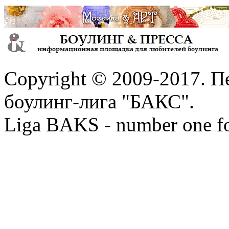
Copyright © 2009-2017. П
боулинг-лига "БАКС".
Liga BAKS - number one f