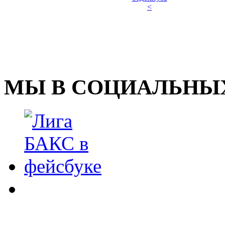
<
МЫ В СОЦИАЛЬНЫХ