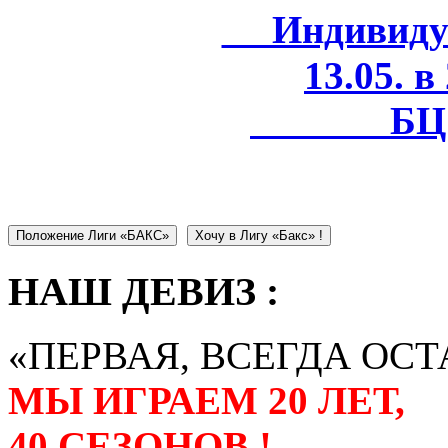
Индивидуал
13.05. в
БЦ 
Положение Лиги «БАКС»
Хочу в Лигу «Бакс» !
НАШ ДЕВИЗ :
«ПЕРВАЯ, ВСЕГДА ОСТ
МЫ ИГРАЕМ 20 ЛЕТ,
40 СЕЗОНОВ !