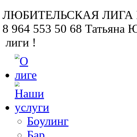
ЛЮБИТЕЛЬСКАЯ
ЛИГА
8 964 553 50 68
Татьяна 
лиги !
Боулинг
Бар