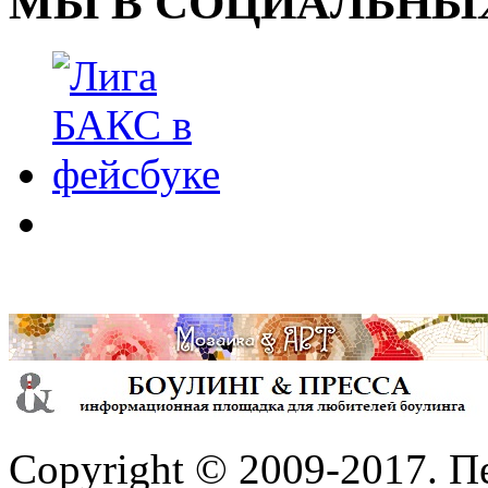
МЫ В СОЦИАЛЬНЫХ
Copyright © 2009-2017. П