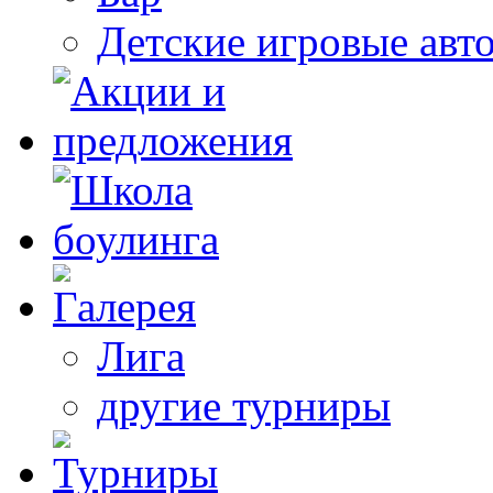
Детские игровые авт
Лига
другие турниры