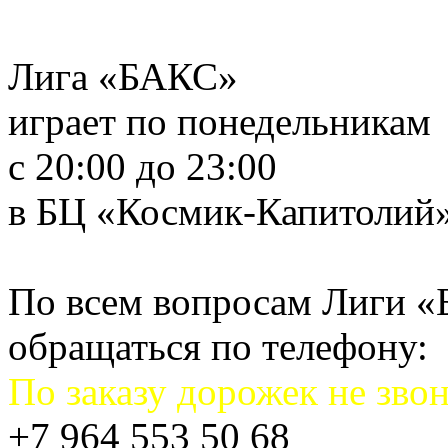
Лига «БАКС»
играет по понедельникам
с 20:00 до 23:00
в БЦ «Космик-Капитолий
По всем вопросам Лиги 
обращаться по телефону:
По заказу дорожек не звон
+7 964 553 50 68