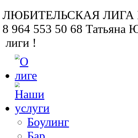
ЛЮБИТЕЛЬСКАЯ
ЛИГА
8 964 553 50 68
Татьяна 
лиги !
Боулинг
Бар