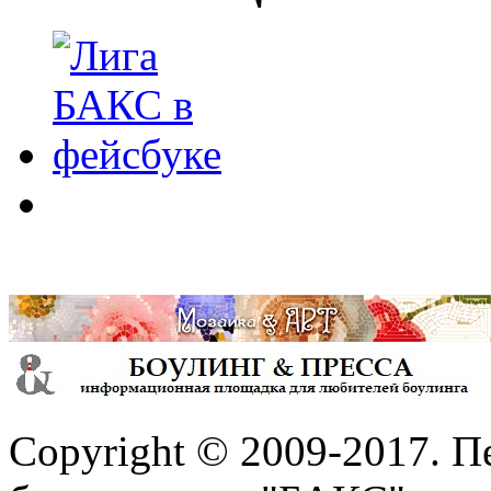
Copyright © 2009-2017. П