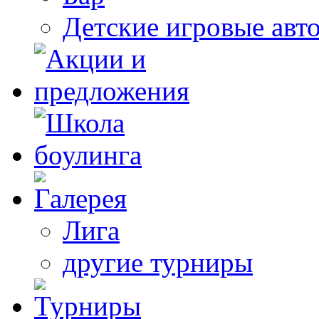
Детские игровые авт
Лига
другие турниры