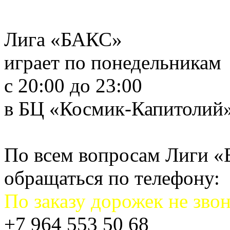
Лига «БАКС»
играет по понедельникам
с 20:00 до 23:00
в БЦ «Космик-Капитолий
По всем вопросам Лиги 
обращаться по телефону:
По заказу дорожек не звон
+7 964 553 50 68