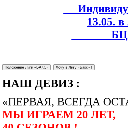
Индивидуал
13.05. в
БЦ 
Положение Лиги «БАКС»
Хочу в Лигу «Бакс» !
НАШ ДЕВИЗ :
«ПЕРВАЯ, ВСЕГДА ОСТ
МЫ ИГРАЕМ 20 ЛЕТ,
40 СЕЗОНОВ !