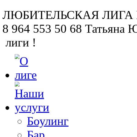
ЛЮБИТЕЛЬСКАЯ
ЛИГА
8 964 553 50 68
Татьяна 
лиги !
Боулинг
Бар