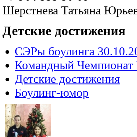
Шерстнева Татьяна Юрье
Детские достижения
СЭРы боулинга 30.10.2
Командный Чемпионат Р
Детские достижения
Боулинг-юмор