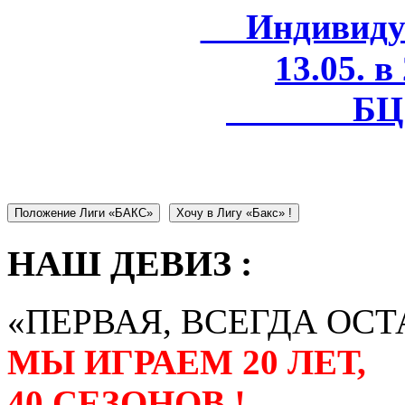
Индивидуал
13.05. в
БЦ 
Положение Лиги «БАКС»
Хочу в Лигу «Бакс» !
НАШ ДЕВИЗ :
«ПЕРВАЯ, ВСЕГДА ОСТ
МЫ ИГРАЕМ 20 ЛЕТ,
40 СЕЗОНОВ !