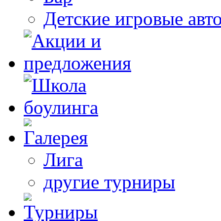
Детские игровые авт
Лига
другие турниры