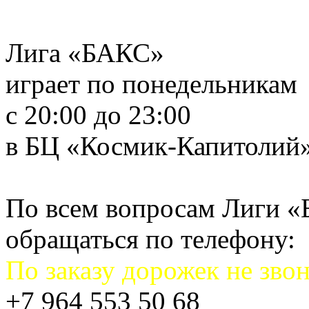
Лига «БАКС»
играет по понедельникам
с 20:00 до 23:00
в БЦ «Космик-Капитолий
По всем вопросам Лиги 
обращаться по телефону:
По заказу дорожек не звон
+7 964 553 50 68