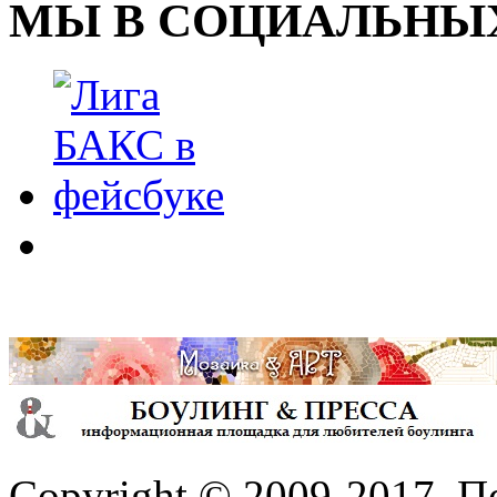
МЫ В СОЦИАЛЬНЫХ
Copyright © 2009-2017. П