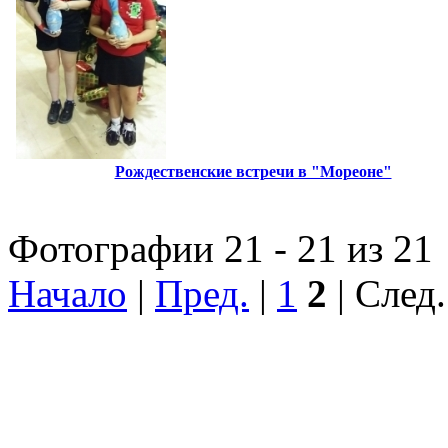
Рождественские встречи в "Мореоне"
Фотографии 21 - 21 из 21
Начало
|
Пред.
|
1
2
| След